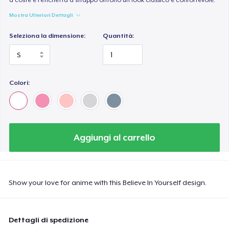
Mostra Ulteriori Dettagli
Seleziona la dimensione:
Quantità:
Colori:
Aggiungi al carrello
Show your love for anime with this Believe In Yourself design.
Dettagli di spedizione