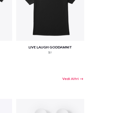
LIVE LAUGH GODDAMNIT
$17
Vedi Altri