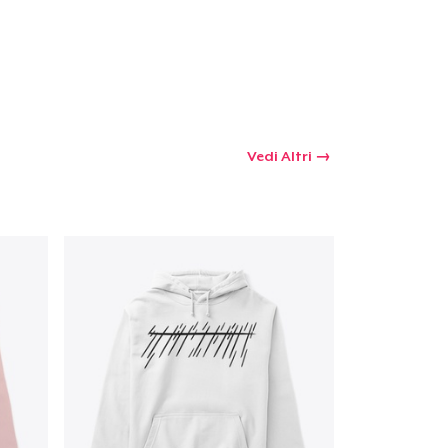
Vedi Altri