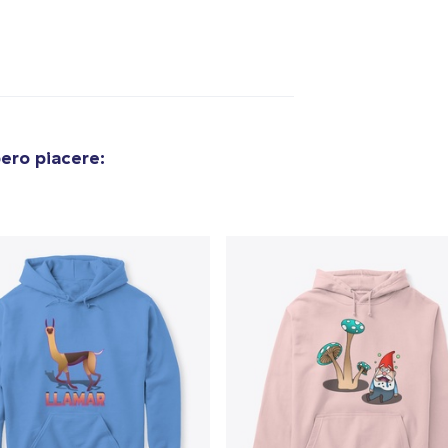
ero piacere: