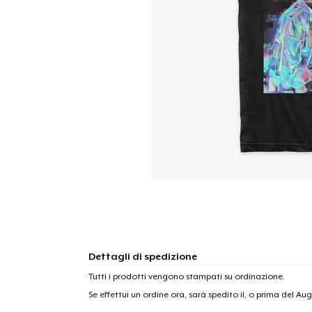
Dettagli di spedizione
Tutti i prodotti vengono stampati su ordinazione.
Se effettui un ordine ora, sarà spedito il, o prima del
Augu