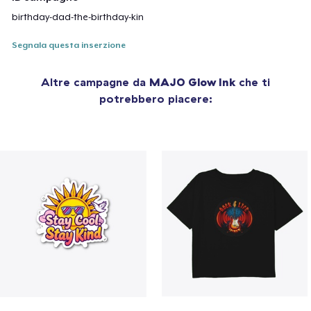
birthday-dad-the-birthday-kin
Segnala questa inserzione
Altre campagne da
MAJO Glow Ink
che ti
potrebbero piacere: