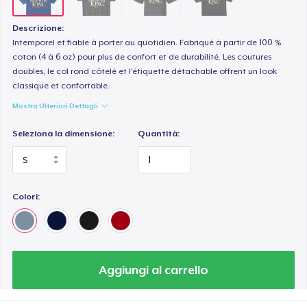
Descrizione:
Intemporel et fiable à porter au quotidien. Fabriqué à partir de 100 %
coton (4 à 6 oz) pour plus de confort et de durabilité. Les coutures
doubles, le col rond côtelé et l'étiquette détachable offrent un look
classique et confortable.
Mostra Ulteriori Dettagli
Seleziona la dimensione:
Quantità:
Colori:
Aggiungi al carrello