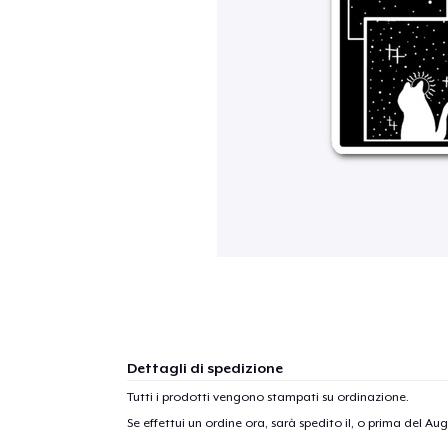
Dettagli di spedizione
Tutti i prodotti vengono stampati su ordinazione.
Se effettui un ordine ora, sarà spedito il, o prima del
Aug