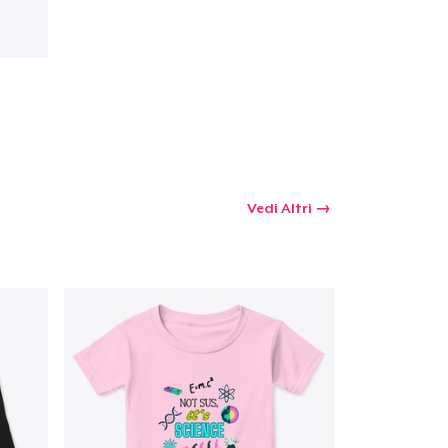
Vedi Altri