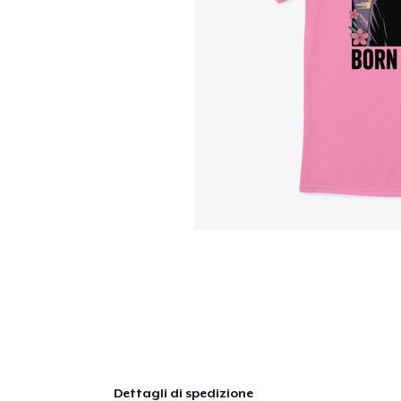
Dettagli di spedizione