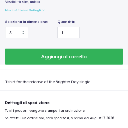
Vestibilità slim, unisex
Mostra Ulteriori Dettagli
Seleziona la dimensione:
Quantità:
Aggiungi al carrello
Tshirt for the release of the Brighter Day single
Dettagli di spedizione
Tutti i prodotti vengono stampati su ordinazione.
Se effettui un ordine ora, sarà spedito il, o prima del
August 17, 2026
.