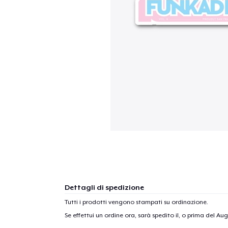
Dettagli di spedizione
Tutti i prodotti vengono stampati su ordinazione.
Se effettui un ordine ora, sarà spedito il, o prima del
Aug