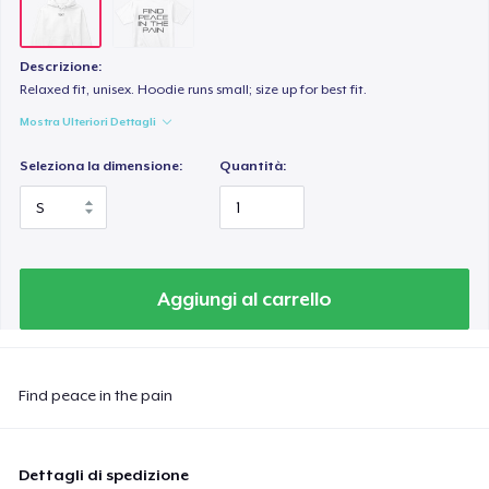
Descrizione:
Relaxed fit, unisex. Hoodie runs small; size up for best fit.
Mostra Ulteriori Dettagli
Seleziona la dimensione:
Quantità:
Aggiungi al carrello
Find peace in the pain
Dettagli di spedizione