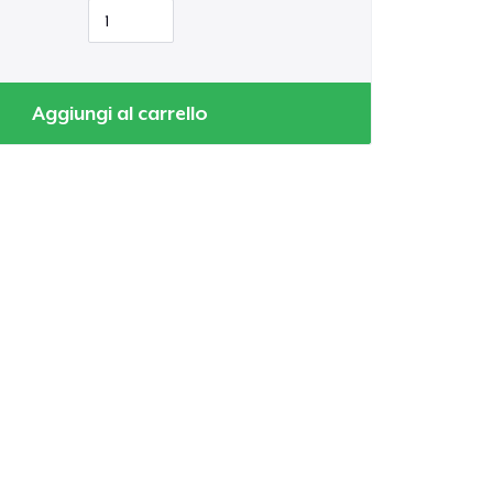
Aggiungi al carrello