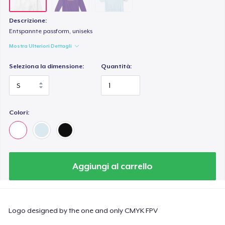
Descrizione:
Entspannte passform, uniseks
Mostra Ulteriori Dettagli
Seleziona la dimensione:
Quantità:
Colori:
Aggiungi al carrello
Logo designed by the one and only CMYK FPV