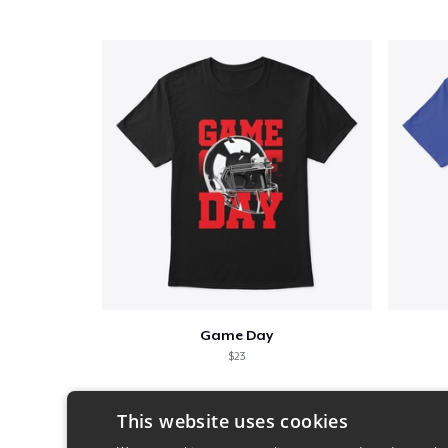
Game Day
$23
This website uses cookies