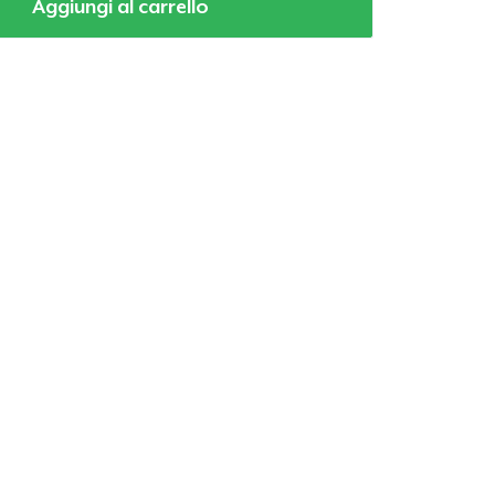
Aggiungi al carrello