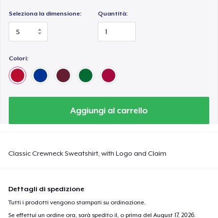
Seleziona la dimensione:
Quantità:
Colori:
Aggiungi al carrello
Classic Crewneck Sweatshirt, with Logo and Claim
Dettagli di spedizione
Tutti i prodotti vengono stampati su ordinazione.
Se effettui un ordine ora, sarà spedito il, o prima del
August 17, 2026
.