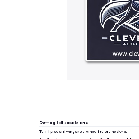
Dettagli di spedizione
Tutti i prodotti vengono stampati su ordinazione.