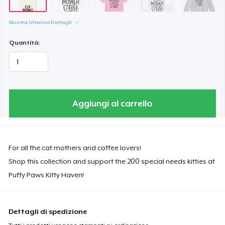
Mostra Ulteriori Dettagli
Quantità:
Aggiungi al carrello
For all the cat mothers and coffee lovers!
Shop this collection and support the 200 special needs kitties at
Puffy Paws Kitty Haven!
Dettagli di spedizione