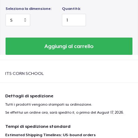
Seleziona la dimensione:
Quantità:
Aggiungi al carrello
ITS CORN SCHOOL
Dettagli di spedizione
Tutti i prodotti vengono stampati su ordinazione.
Se effettui un ordine ora, sarà spedito il, o prima del
August 17, 2026
.
Tempi di spedizione standard
Estimated Shipping Timelines: US-bound orders