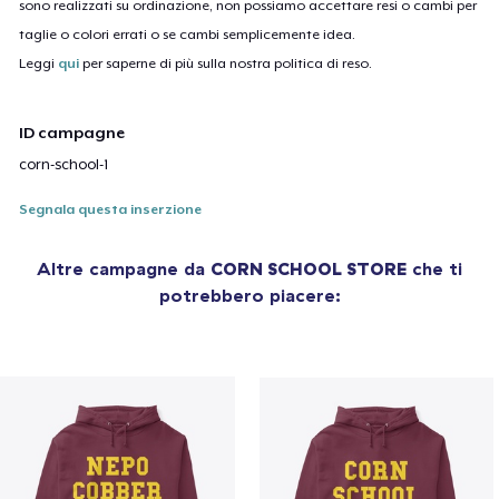
sono realizzati su ordinazione, non possiamo accettare resi o cambi per
taglie o colori errati o se cambi semplicemente idea.
Leggi
qui
per saperne di più sulla nostra politica di reso.
ID campagne
corn-school-1
Segnala questa inserzione
Altre campagne da
CORN SCHOOL STORE
che ti
potrebbero piacere: