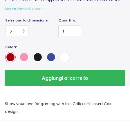
Mostra Ulteriori Dettagli
Seleziona la dimensione:
Quantità:
Colori:
Aggiungi al carrello
Show your love for gaming with this Critical Hit Insert Coin
design.