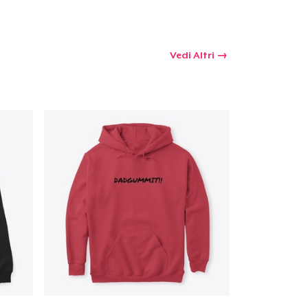
Vedi Altri