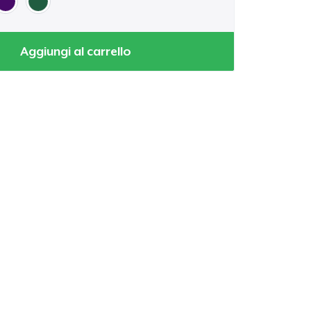
Aggiungi al carrello