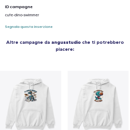
ID campagne
cute-dino-swimmer
Segnala questa inserzione
Altre campagne da
angusstudio
che ti potrebbero
piacere: