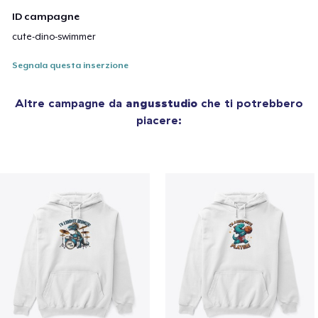
ID campagne
cute-dino-swimmer
Segnala questa inserzione
Altre campagne da
angusstudio
che ti potrebbero
piacere: