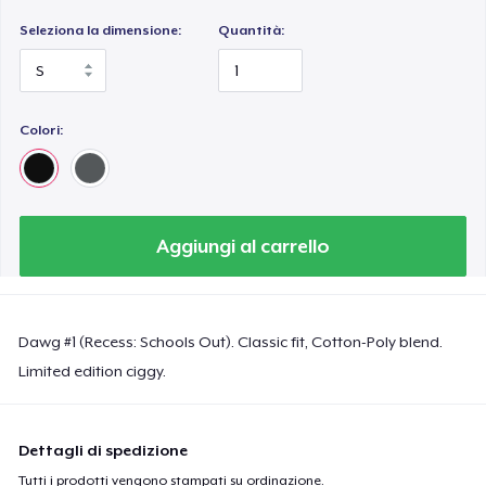
Seleziona la dimensione:
Quantità:
Colori:
Aggiungi al carrello
Dawg #1 (Recess: Schools Out). Classic fit, Cotton-Poly blend.
Limited edition ciggy.
Dettagli di spedizione
Tutti i prodotti vengono stampati su ordinazione.