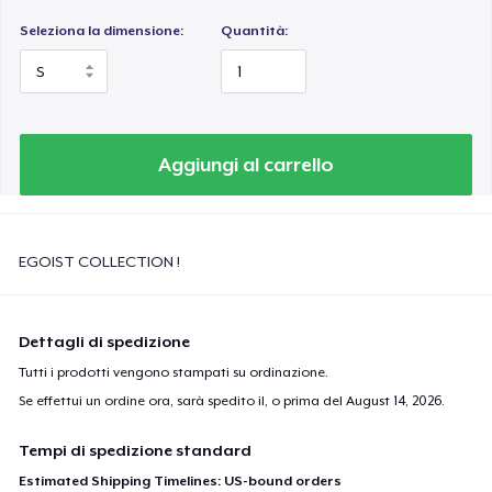
Seleziona la dimensione:
Quantità:
Aggiungi al carrello
EGOIST COLLECTION !
Dettagli di spedizione
Tutti i prodotti vengono stampati su ordinazione.
Se effettui un ordine ora, sarà spedito il, o prima del
August 14, 2026
.
Tempi di spedizione standard
Estimated Shipping Timelines: US-bound orders