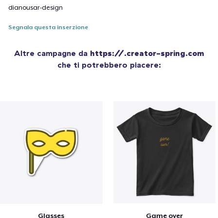
dianousar-design
Segnala questa inserzione
Altre campagne da
https://.creator-spring.com
che ti potrebbero piacere:
Glasses
Game over