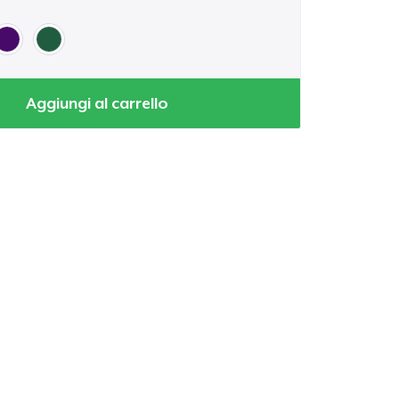
Aggiungi al carrello