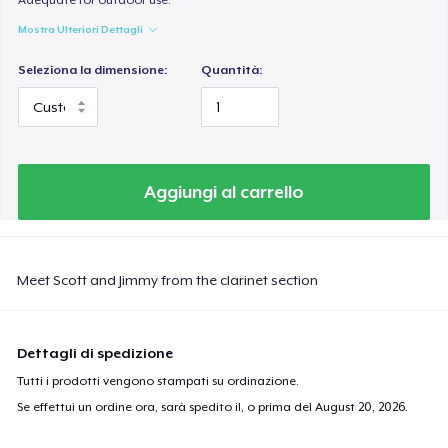
Mostra Ulteriori Dettagli
Seleziona la dimensione:
Quantità:
Aggiungi al carrello
Meet Scott and Jimmy from the clarinet section
Dettagli di spedizione
Tutti i prodotti vengono stampati su ordinazione.
Se effettui un ordine ora, sarà spedito il, o prima del
August 20, 2026
.