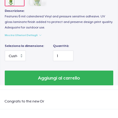
Descrizione:
Features 6 mil calendered Vinyl and pressure sensitive adhesive. UV
gloss laminate finish added to protect and preserve design print quality.
Adequate for outdoor use.
Mostra Ulteriori Dettagli
Seleziona la dimensione:
Quantità:
Aggiungi al carrello
Congrats to the new Dr