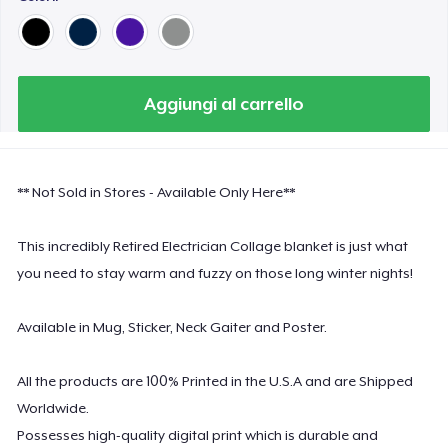
Aggiungi al carrello
** Not Sold in Stores - Available Only Here**
This incredibly Retired Electrician Collage blanket is just what
you need to stay warm and fuzzy on those long winter nights!
Available in Mug, Sticker, Neck Gaiter and Poster.
All the products are 100% Printed in the U.S.A and are Shipped
Worldwide.
Possesses high-quality digital print which is durable and