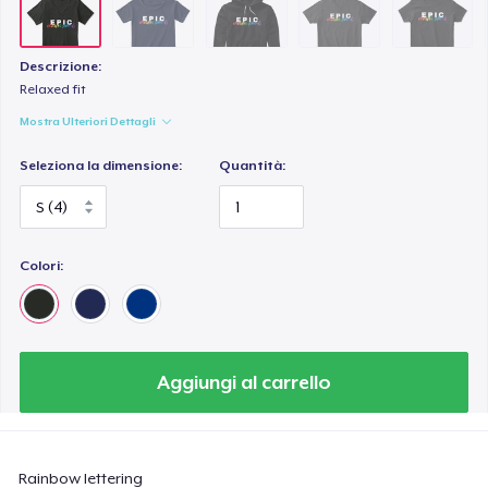
Descrizione:
Relaxed fit
Mostra Ulteriori Dettagli
Seleziona la dimensione:
Quantità:
Colori:
Aggiungi al carrello
Rainbow lettering