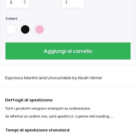
Colori:
Aggiungi al carrello
Espresso Martini and Uncrustable by Noah Verrier
Dettagli di spedizione
Tutti i prodotti vengono stampati su ordinazione.
Se effettui un ordine ora, sarà spedito il, o prima del
loading...
.
Tempi di spedizione standard