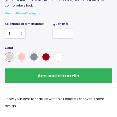
comfortabele look.
Mostra Ulteriori Dettagli
Seleziona la dimensione:
Quantità:
Colori:
Aggiungi al carrello
Show your love for nature with this Explore, Discover, Thrive
design.