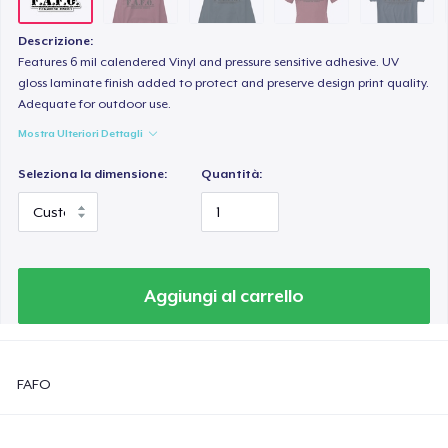
Descrizione:
Features 6 mil calendered Vinyl and pressure sensitive adhesive. UV
gloss laminate finish added to protect and preserve design print quality.
Adequate for outdoor use.
Mostra Ulteriori Dettagli
Seleziona la dimensione:
Quantità:
Aggiungi al carrello
FAFO