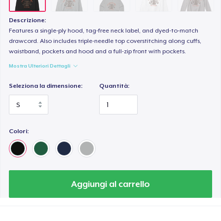
Descrizione:
Features a single-ply hood, tag-free neck label, and dyed-to-match
drawcord. Also includes triple-needle top coverstitching along cuffs,
waistband, pockets and hood and a full-zip front with pockets.
Mostra Ulteriori Dettagli
Seleziona la dimensione:
Quantità:
Colori:
Aggiungi al carrello