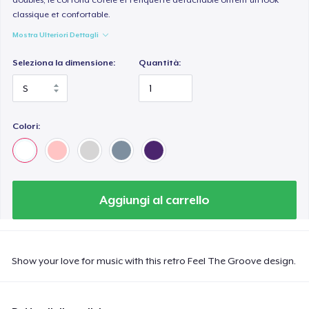
classique et confortable.
Mostra Ulteriori Dettagli
Seleziona la dimensione:
Quantità:
Colori:
Aggiungi al carrello
Show your love for music with this retro Feel The Groove design.