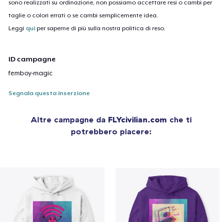
sono realizzati su ordinazione, non possiamo accettare resi o cambi per
taglie o colori errati o se cambi semplicemente idea.
Leggi
qui
per saperne di più sulla nostra politica di reso.
ID campagne
femboy-magic
Segnala questa inserzione
Altre campagne da
FLYcivilian.com
che ti
potrebbero piacere: