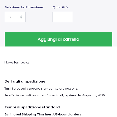
Seleziona la dimensione:
Quantità:
Aggiungi al carrello
I love femboyz
Dettagli di spedizione
Tutti i prodotti vengono stampati su ordinazione.
Se effettui un ordine ora, sarà spedito il, o prima del
August 15, 2026
.
Tempi di spedizione standard
Estimated Shipping Timelines: US-bound orders