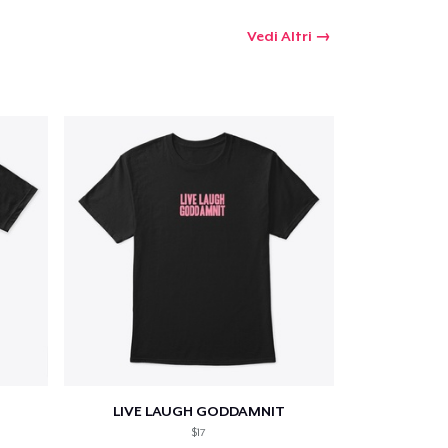
Vedi Altri
LIVE LAUGH GODDAMNIT
$17