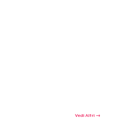
Vedi Altri