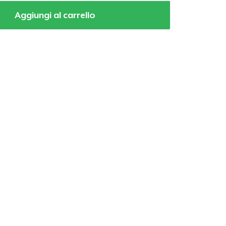
Aggiungi al carrello