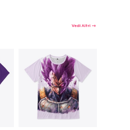
Vedi Altri