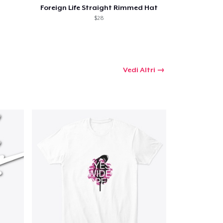
Foreign Life Straight Rimmed Hat
$28
Vedi Altri