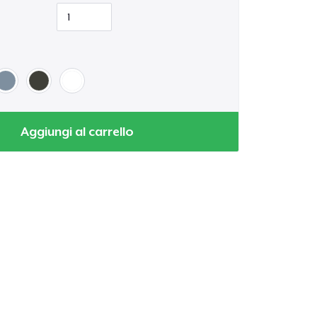
Aggiungi al carrello