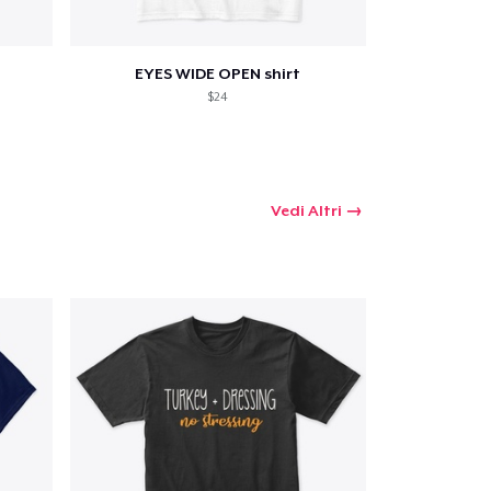
EYES WIDE OPEN shirt
$24
Vedi Altri