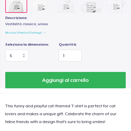
Descrizione:
Vestibilità classica, unisex
Mostra Ulteriori Dettagli
Seleziona la dimensione:
Quantità:
Aggiungi al carrello
This funny and playful cat-themed T-shirt is perfect for cat
lovers and makes a unique gift. Celebrate the charm of our
feline friends with a design that's sure to bring smiles!