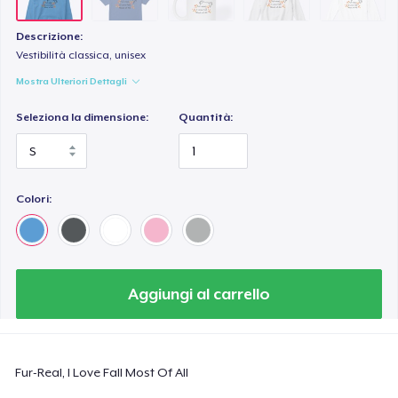
Descrizione:
Vestibilità classica, unisex
Mostra Ulteriori Dettagli
Seleziona la dimensione:
Quantità:
Colori:
Aggiungi al carrello
Fur-Real, I Love Fall Most Of All