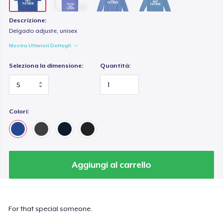
Descrizione:
Delgado adjuste, unisex
Mostra Ulteriori Dettagli
Seleziona la dimensione:
Quantità:
Colori:
Aggiungi al carrello
For that special someone.