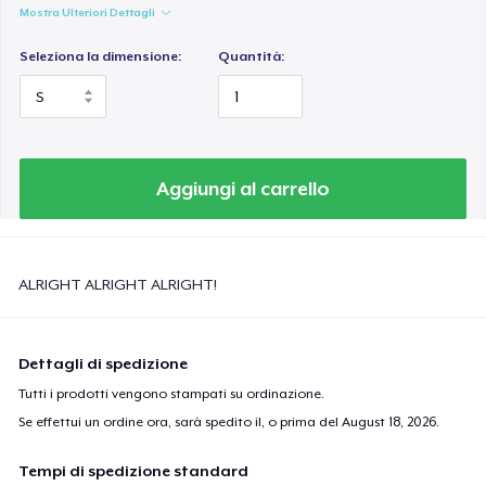
Mostra Ulteriori Dettagli
Seleziona la dimensione:
Quantità:
Aggiungi al carrello
ALRIGHT ALRIGHT ALRIGHT!
Dettagli di spedizione
Tutti i prodotti vengono stampati su ordinazione.
Se effettui un ordine ora, sarà spedito il, o prima del
August 18, 2026
.
Tempi di spedizione standard