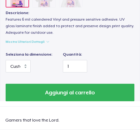
Descrizione:
Features 6 mil calendered Vinyl and pressure sensitive adhesive. UV
gloss laminate finish added to protect and preserve design print quality.
Adequate for outdoor use.
Mostra Ulteriori Dettagli
Seleziona la dimensione:
Quantità:
Aggiungi al carrello
Gamers that love the Lord.