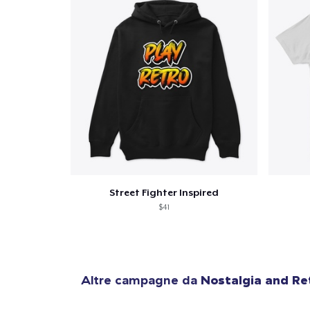
Street Fighter Inspired
$41
Altre campagne da
Nostalgia and Re