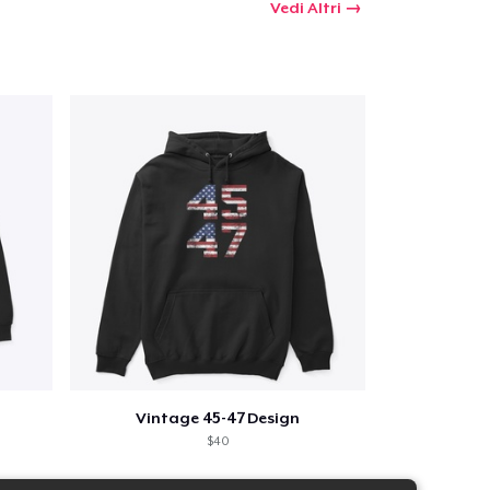
Vedi Altri
Vintage 45-47 Design
$40