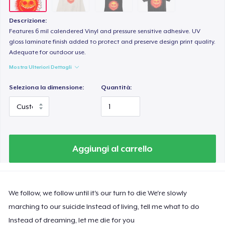
Descrizione:
Features 6 mil calendered Vinyl and pressure sensitive adhesive. UV
gloss laminate finish added to protect and preserve design print quality.
Adequate for outdoor use.
Mostra Ulteriori Dettagli
Seleziona la dimensione:
Quantità:
Aggiungi al carrello
We follow, we follow until it's our turn to die We're slowly
marching to our suicide Instead of living, tell me what to do
Instead of dreaming, let me die for you