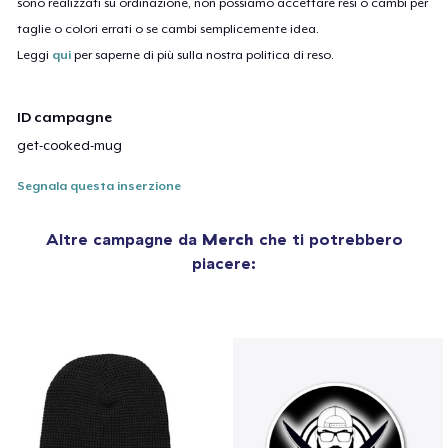
sono realizzati su ordinazione, non possiamo accettare resi o cambi per
taglie o colori errati o se cambi semplicemente idea.
Leggi
qui
per saperne di più sulla nostra politica di reso.
ID campagne
get-cooked-mug
Segnala questa inserzione
Altre campagne da
Merch
che ti potrebbero
piacere: