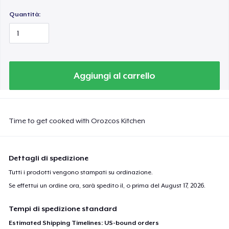
Quantità:
Aggiungi al carrello
Time to get cooked with Orozcos Kitchen
Dettagli di spedizione
Tutti i prodotti vengono stampati su ordinazione.
Se effettui un ordine ora, sarà spedito il, o prima del
August 17, 2026
.
Tempi di spedizione standard
Estimated Shipping Timelines: US-bound orders