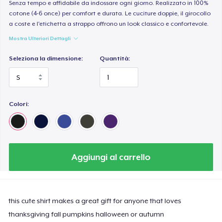
Senza tempo e affidabile da indossare ogni giorno. Realizzato in 100%
cotone (4-6 once) per comfort e durata. Le cuciture doppie, il girocollo
a coste e l'etichetta a strappo offrono un look classico e confortevole.
Mostra Ulteriori Dettagli
Seleziona la dimensione:
Quantità:
Colori:
Aggiungi al carrello
this cute shirt makes a great gift for anyone that loves
thanksgiving fall pumpkins halloween or autumn