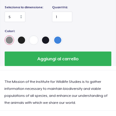
Seleziona la dimensione:
Quantità:
Colori:
Aggiungi al carrello
The Mission of the Institute for Wildlife Studies is to gather
information necessary to maintain biodiversity and viable
populations of all species, and enhance our understanding of
the animals with which we share our world.