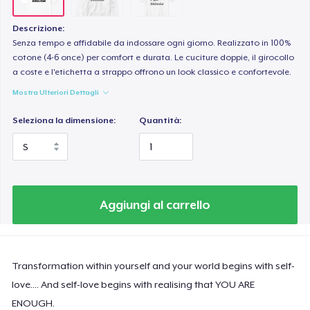
Descrizione:
Senza tempo e affidabile da indossare ogni giorno. Realizzato in 100%
cotone (4-6 once) per comfort e durata. Le cuciture doppie, il girocollo
a coste e l'etichetta a strappo offrono un look classico e confortevole.
Mostra Ulteriori Dettagli
Seleziona la dimensione:
Quantità:
Aggiungi al carrello
Transformation within yourself and your world begins with self-
love.... And self-love begins with realising that YOU ARE
ENOUGH.