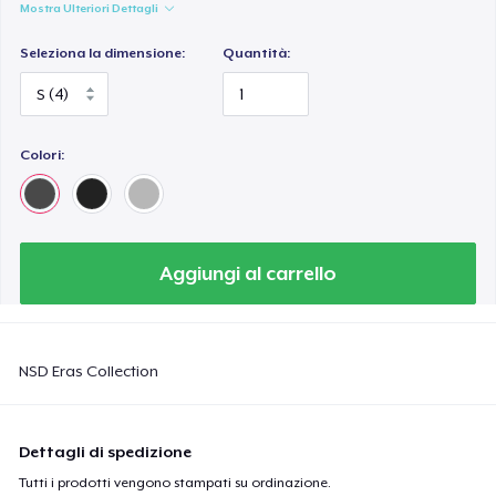
Mostra Ulteriori Dettagli
Seleziona la dimensione:
Quantità:
Colori:
Aggiungi al carrello
NSD Eras Collection
Dettagli di spedizione
Tutti i prodotti vengono stampati su ordinazione.