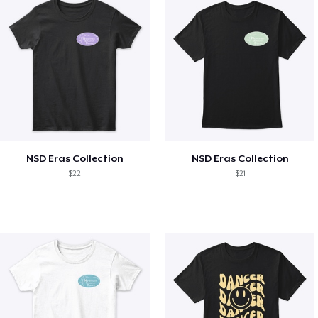
NSD Eras Collection
NSD Eras Collection
$22
$21