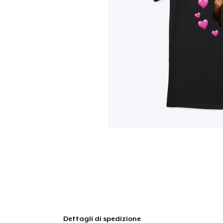
Dettagli di spedizione