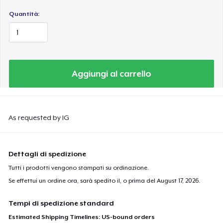
Quantità:
Aggiungi al carrello
As requested by IG
Dettagli di spedizione
Tutti i prodotti vengono stampati su ordinazione.
Se effettui un ordine ora, sarà spedito il, o prima del
August 17, 2026
.
Tempi di spedizione standard
Estimated Shipping Timelines: US-bound orders