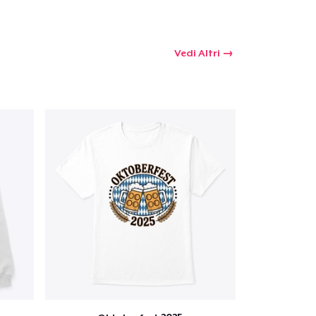
Vedi Altri