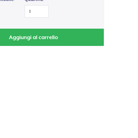
Aggiungi al carrello